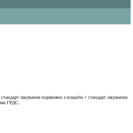
стандарт лікування порівняно з плацебо + стандарт лікування
ями ГРДС.