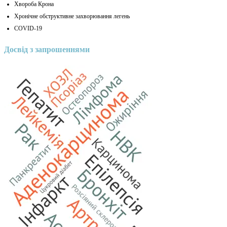
Хвороба Крона
Хронічне обструктивне захворювання легень
COVID-19
Досвід з запрошеннями