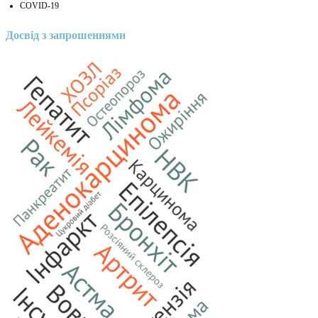
COVID-19
Досвід з запрошеннями