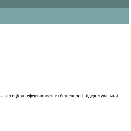
ази з оцінки ефективності та безпечності підтримувальної