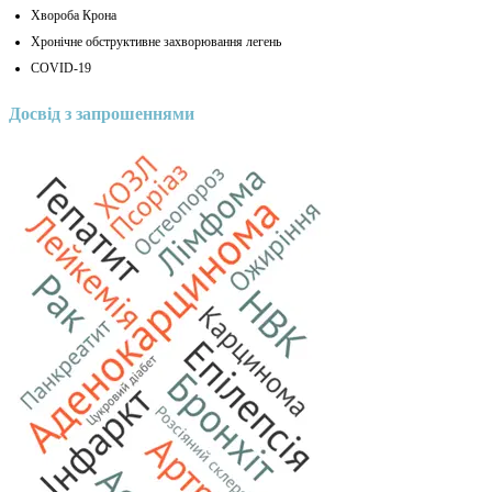
Хвороба Крона
Хронічне обструктивне захворювання легень
COVID-19
Досвід з запрошеннями