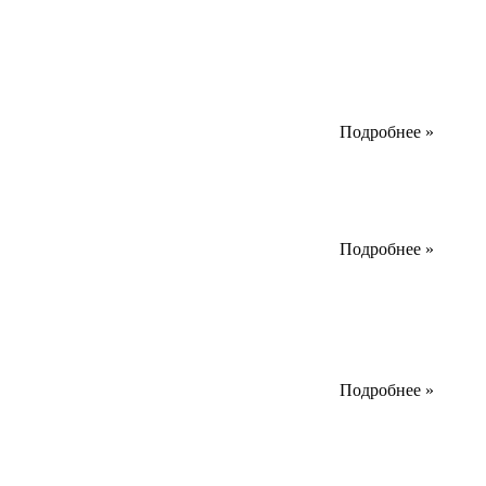
Подробнее »
Подробнее »
Подробнее »